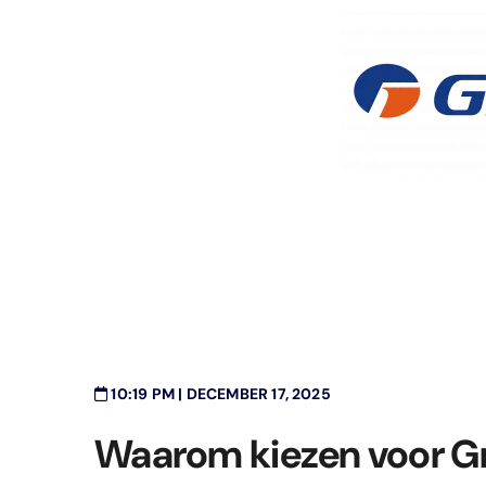
10:19 PM | DECEMBER 17, 2025
Waarom kiezen voor Gr