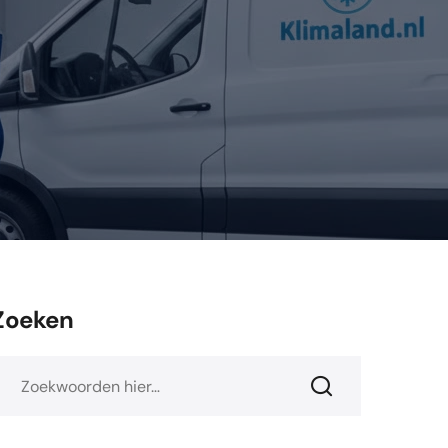
Zoeken