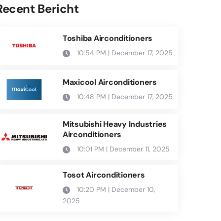
Recent Bericht
Toshiba Airconditioners
10:54 PM | December 17, 2025
Maxicool Airconditioners
10:48 PM | December 17, 2025
Mitsubishi Heavy Industries
Airconditioners
10:01 PM | December 11, 2025
Tosot Airconditioners
10:20 PM | December 10,
2025