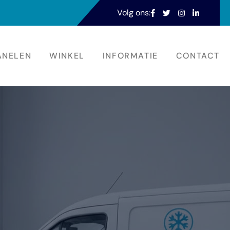
Volg ons:
ANELEN
WINKEL
INFORMATIE
CONTACT