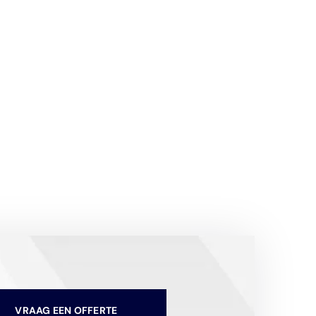
VRAAG EEN OFFERTE