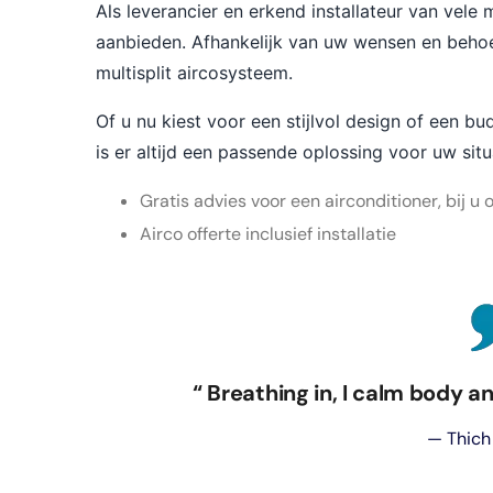
Als leverancier en erkend installateur van vele
aanbieden. Afhankelijk van uw wensen en behoef
multisplit aircosysteem.
Of u nu kiest voor een stijlvol design of een b
is er altijd een passende oplossing voor uw situ
Gratis advies voor een airconditioner, bij u
Airco offerte inclusief installatie
“ Breathing in, I calm body an
— Thich