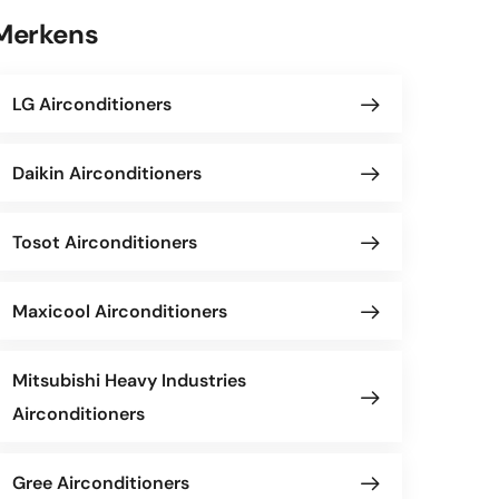
Merkens
LG Airconditioners
Daikin Airconditioners
Tosot Airconditioners
Maxicool Airconditioners
Mitsubishi Heavy Industries
Airconditioners
Gree Airconditioners