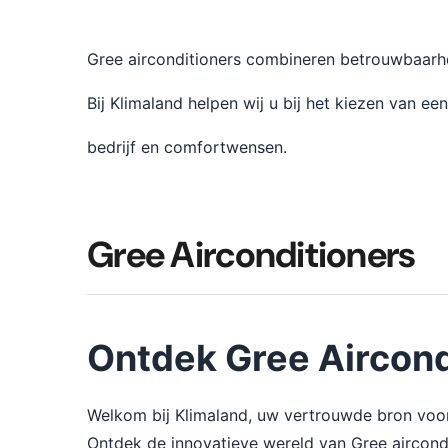
Gree airconditioners combineren betrouwbaarhei
Bij Klimaland helpen wij u bij het kiezen van ee
bedrijf en comfortwensen.
Gree Airconditioners
Ontdek Gree Aircondi
Welkom bij Klimaland, uw vertrouwde bron voo
Ontdek de innovatieve wereld van Gree aircond