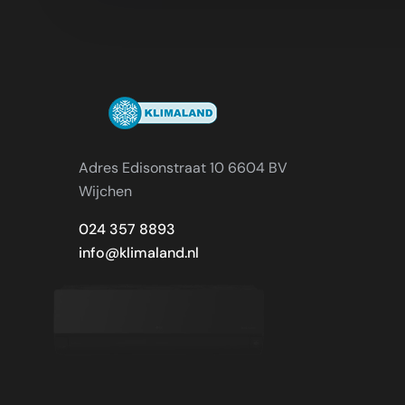
Adres Edisonstraat 10 6604 BV
Wijchen
024 357 8893
info@klimaland.nl