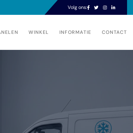
Volg ons:
ANELEN
WINKEL
INFORMATIE
CONTACT