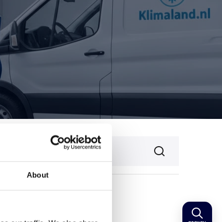
About