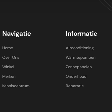
Navigatie
Informatie
Home
Airconditioning
Over Ons
Warmtepompen
Winkel
Zonnepanelen
Merken
Onderhoud
Kenniscentrum
Reparatie