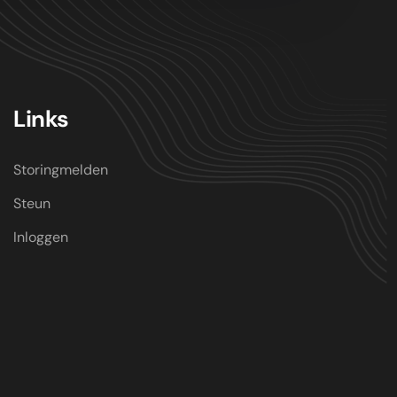
Links
Storingmelden
Steun
Inloggen